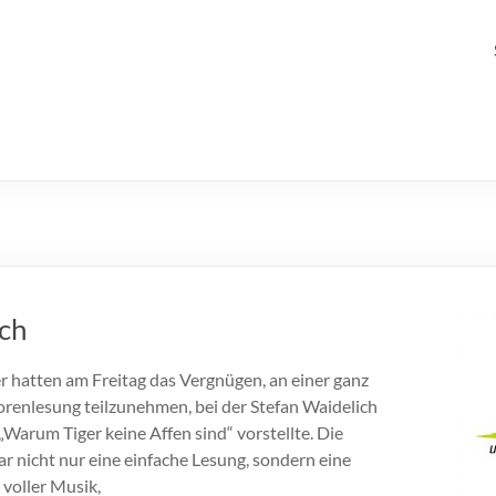
ch
 hatten am Freitag das Vergnügen, an einer ganz
renlesung teilzunehmen, bei der Stefan Waidelich
„Warum Tiger keine Affen sind“ vorstellte. Die
r nicht nur eine einfache Lesung, sondern eine
 voller Musik,