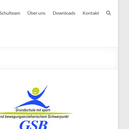
Schulteam
Über uns
Downloads
Kontakt