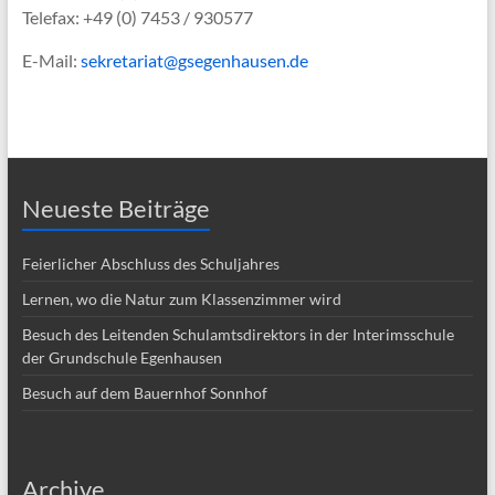
Telefax: +49 (0) 7453 / 930577
E-Mail:
sekretariat@gsegenhausen.de
Neueste Beiträge
Feierlicher Abschluss des Schuljahres
Lernen, wo die Natur zum Klassenzimmer wird
Besuch des Leitenden Schulamtsdirektors in der Interimsschule
der Grundschule Egenhausen
Besuch auf dem Bauernhof Sonnhof
Archive